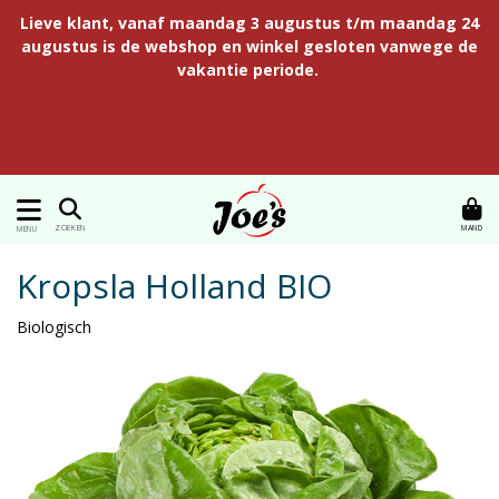
Lieve klant, vanaf maandag 3 augustus t/m maandag 24
augustus is de webshop en winkel gesloten vanwege de
vakantie periode.
MAND
ZOEKEN
MENU
Kropsla Holland BIO
Biologisch