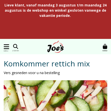
Lieve klant, vanaf maandag 3 augustus t/m maandag 24
augustus is de webshop en winkel gesloten vanwege de
vakantie periode.
MAND
ZOEKEN
MENU
Komkommer rettich mix
Vers gesneden voor u na bestelling