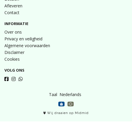
Afleveren
Contact
INFORMATIE
Over ons
Privacy en veiligheid
Algemene voorwaarden
Disclaimer
Cookies
VOLG ONS
Taal
Wij draaien op Midmid