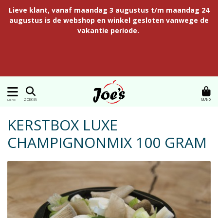
Lieve klant, vanaf maandag 3 augustus t/m maandag 24
augustus is de webshop en winkel gesloten vanwege de
vakantie periode.
MAND
ZOEKEN
MENU
KERSTBOX LUXE
CHAMPIGNONMIX 100 GRAM