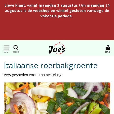
Lieve klant, vanaf maandag 3 augustus t/m maandag 24
augustus is de webshop en winkel gesloten vanwege de
vakantie periode.
MAND
ZOEKEN
MENU
Italiaanse roerbakgroente
Vers gesneden voor u na bestelling