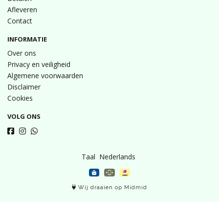
Afleveren
Contact
INFORMATIE
Over ons
Privacy en veiligheid
Algemene voorwaarden
Disclaimer
Cookies
VOLG ONS
Taal
Wij draaien op Midmid