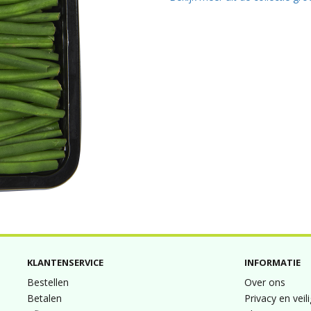
KLANTENSERVICE
INFORMATIE
Bestellen
Over ons
Betalen
Privacy en veil