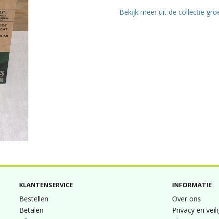
Bekijk meer uit de collectie gr
KLANTENSERVICE
INFORMATIE
Bestellen
Over ons
Betalen
Privacy en veil