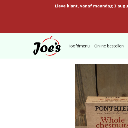
Lieve klant, vanaf maandag 3 aug
Hoofdmenu
Online bestellen