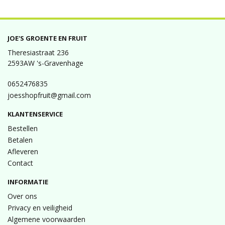
JOE'S GROENTE EN FRUIT
Theresiastraat 236
2593AW 's-Gravenhage
0652476835
joesshopfruit@gmail.com
KLANTENSERVICE
Bestellen
Betalen
Afleveren
Contact
INFORMATIE
Over ons
Privacy en veiligheid
Algemene voorwaarden