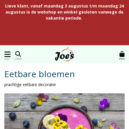
Lieve klant, vanaf maandag 3 augustus t/m maandag 24
augustus is de webshop en winkel gesloten vanwege de
vakantie periode.
MAND
ZOEKEN
MENU
Eetbare bloemen
prachtige eetbare decoratie