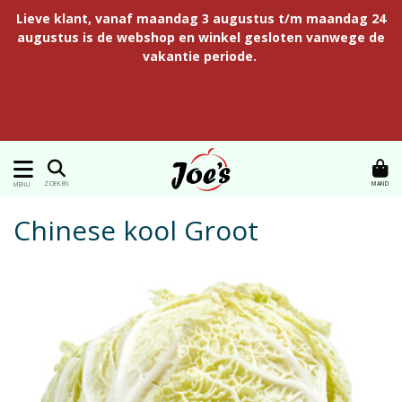
Lieve klant, vanaf maandag 3 augustus t/m maandag 24
augustus is de webshop en winkel gesloten vanwege de
vakantie periode.
MAND
ZOEKEN
MENU
Chinese kool Groot