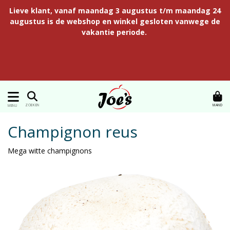
Lieve klant, vanaf maandag 3 augustus t/m maandag 24
augustus is de webshop en winkel gesloten vanwege de
vakantie periode.
MAND
ZOEKEN
MENU
Champignon reus
Mega witte champignons