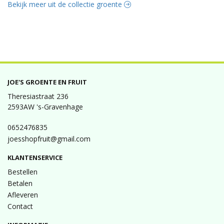
Bekijk meer uit de collectie groente
JOE'S GROENTE EN FRUIT
Theresiastraat 236
2593AW 's-Gravenhage
0652476835
joesshopfruit@gmail.com
KLANTENSERVICE
Bestellen
Betalen
Afleveren
Contact