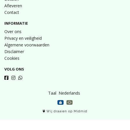
Afleveren
Contact
INFORMATIE
Over ons
Privacy en veiligheid
Algemene voorwaarden
Disclaimer
Cookies
VOLG ONS
Taal
Wij draaien op Midmid