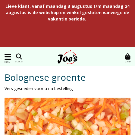
Lieve klant, vanaf maandag 3 augustus t/m maandag 24
augustus is de webshop en winkel gesloten vanwege de
vakantie periode.
MAND
ZOEKEN
MENU
Bolognese groente
Vers gesneden voor u na bestelling