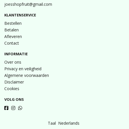
joesshopfruit@gmail.com
KLANTENSERVICE
Bestellen
Betalen
Afleveren
Contact
INFORMATIE
Over ons
Privacy en veiligheid
Algemene voorwaarden
Disclaimer
Cookies
VOLG ONS
Taal