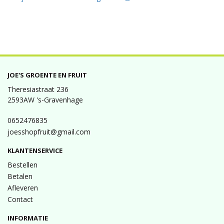
JOE'S GROENTE EN FRUIT
Theresiastraat 236
2593AW 's-Gravenhage
0652476835
joesshopfruit@gmail.com
KLANTENSERVICE
Bestellen
Betalen
Afleveren
Contact
INFORMATIE