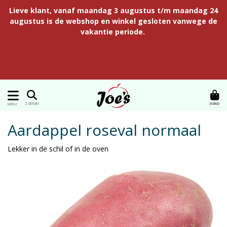
Lieve klant, vanaf maandag 3 augustus t/m maandag 24
augustus is de webshop en winkel gesloten vanwege de
vakantie periode.
MAND
ZOEKEN
MENU
Aardappel roseval normaal
Lekker in de schil of in de oven