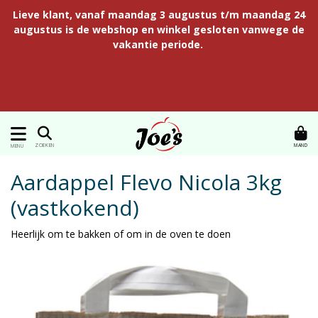
Lieve klant, vanaf maandag 3 augustus t/m maandag 24
augustus is de webshop en winkel gesloten vanwege de
vakantie periode.
MAND
ZOEKEN
MENU
Aardappel Flevo Nicola 3kg
(vastkokend)
Heerlijk om te bakken of om in de oven te doen