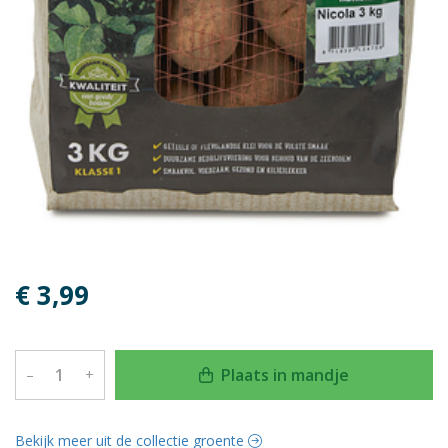
€ 3,99
Plaats in mandje
–
+
Bekijk meer uit de collectie groente