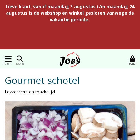
Lieve klant, vanaf maandag 3 augustus t/m maandag 24
augustus is de webshop en winkel gesloten vanwege de
vakantie periode.
MAND
ZOEKEN
MENU
Gourmet schotel
Lekker vers en makkelijk!