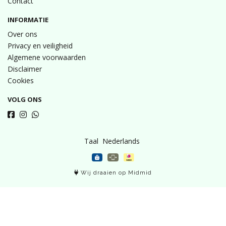
Contact
INFORMATIE
Over ons
Privacy en veiligheid
Algemene voorwaarden
Disclaimer
Cookies
VOLG ONS
Taal
Wij draaien op Midmid