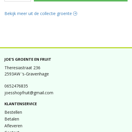
Bekijk meer uit de collectie groente
JOE'S GROENTE EN FRUIT
Theresiastraat 236
2593AW 's-Gravenhage
0652476835
joesshopfruit@gmail.com
KLANTENSERVICE
Bestellen
Betalen
Afleveren