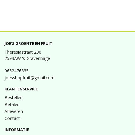
JOE'S GROENTE EN FRUIT
Theresiastraat 236
2593AW 's-Gravenhage
0652476835
joesshopfruit@gmail.com
KLANTENSERVICE
Bestellen
Betalen
Afleveren
Contact
INFORMATIE