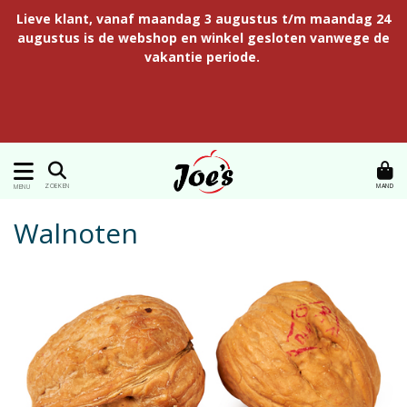
Lieve klant, vanaf maandag 3 augustus t/m maandag 24
augustus is de webshop en winkel gesloten vanwege de
vakantie periode.
MAND
ZOEKEN
MENU
Walnoten