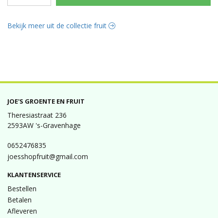
Bekijk meer uit de collectie fruit
JOE'S GROENTE EN FRUIT
Theresiastraat 236
2593AW 's-Gravenhage
0652476835
joesshopfruit@gmail.com
KLANTENSERVICE
Bestellen
Betalen
Afleveren