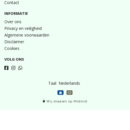
Contact
INFORMATIE
Over ons
Privacy en veiligheid
Algemene voorwaarden
Disclaimer
Cookies
VOLG ONS
Taal
Wij draaien op Midmid