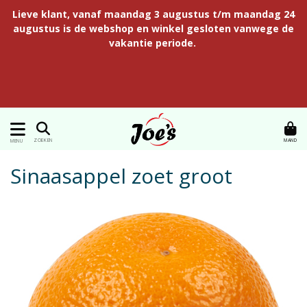
Lieve klant, vanaf maandag 3 augustus t/m maandag 24
augustus is de webshop en winkel gesloten vanwege de
vakantie periode.
MAND
ZOEKEN
MENU
Sinaasappel zoet groot