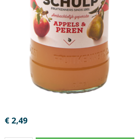
€ 2,49