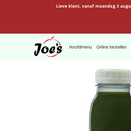
Lieve klant, vanaf maandag 3 aug
Hoofdmenu
Online bestellen