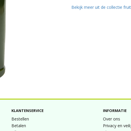
Bekijk meer uit de collectie frui
KLANTENSERVICE
INFORMATIE
Bestellen
Over ons
Betalen
Privacy en veil