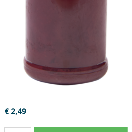
€ 2,49