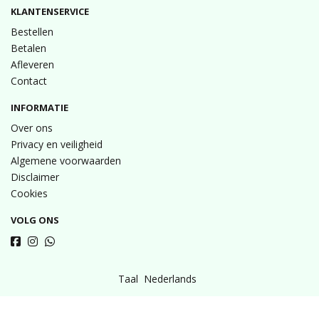
KLANTENSERVICE
Bestellen
Betalen
Afleveren
Contact
INFORMATIE
Over ons
Privacy en veiligheid
Algemene voorwaarden
Disclaimer
Cookies
VOLG ONS
Taal