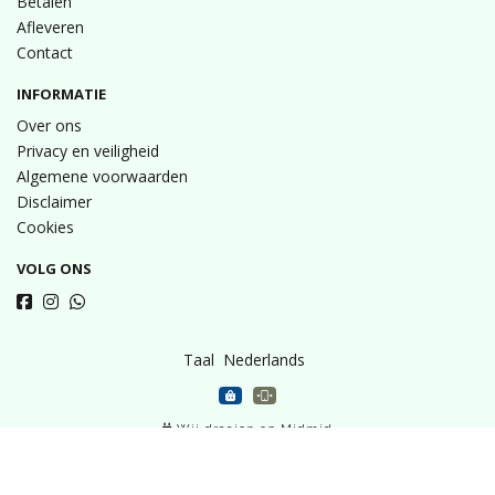
Betalen
Afleveren
Contact
INFORMATIE
Over ons
Privacy en veiligheid
Algemene voorwaarden
Disclaimer
Cookies
VOLG ONS
Taal
Wij draaien op Midmid