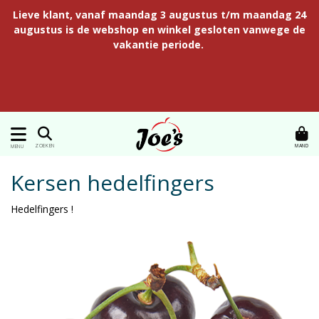
Lieve klant, vanaf maandag 3 augustus t/m maandag 24
augustus is de webshop en winkel gesloten vanwege de
vakantie periode.
MAND
ZOEKEN
MENU
Kersen hedelfingers
Hedelfingers !