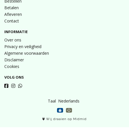
Bestellen
Betalen
Afleveren
Contact
INFORMATIE
Over ons
Privacy en veiligheid
Algemene voorwaarden
Disclaimer
Cookies
VOLG ONS
Taal
Wij draaien op Midmid