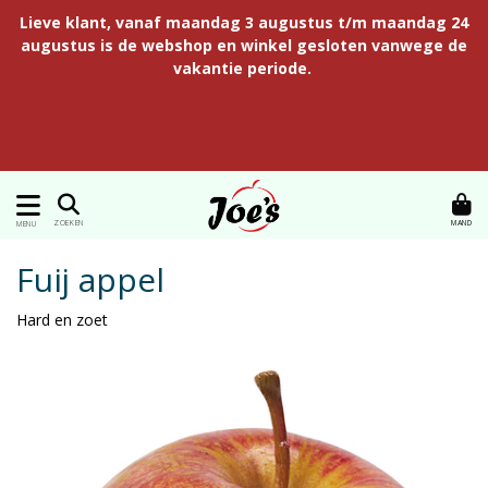
Lieve klant, vanaf maandag 3 augustus t/m maandag 24
augustus is de webshop en winkel gesloten vanwege de
vakantie periode.
MAND
ZOEKEN
MENU
Fuij appel
Hard en zoet