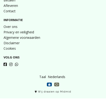
Betalen
Afleveren
Contact
INFORMATIE
Over ons
Privacy en veiligheid
Algemene voorwaarden
Disclaimer
Cookies
VOLG ONS
Taal
Wij draaien op Midmid