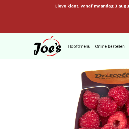
Lieve klant, vanaf maandag 3 aug
Hoofdmenu
Online bestellen