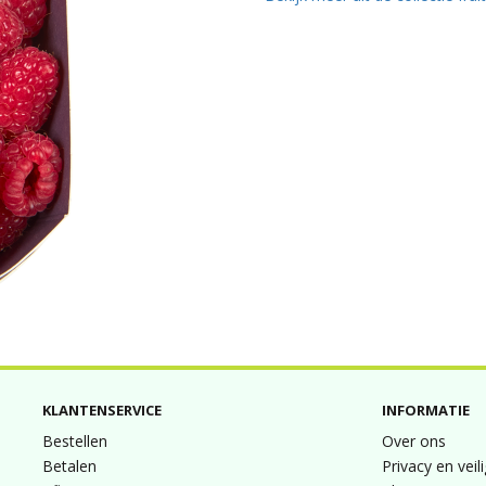
KLANTENSERVICE
INFORMATIE
Bestellen
Over ons
Betalen
Privacy en veil