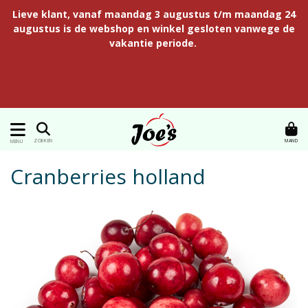
Lieve klant, vanaf maandag 3 augustus t/m maandag 24
augustus is de webshop en winkel gesloten vanwege de
vakantie periode.
MAND
ZOEKEN
MENU
Cranberries holland