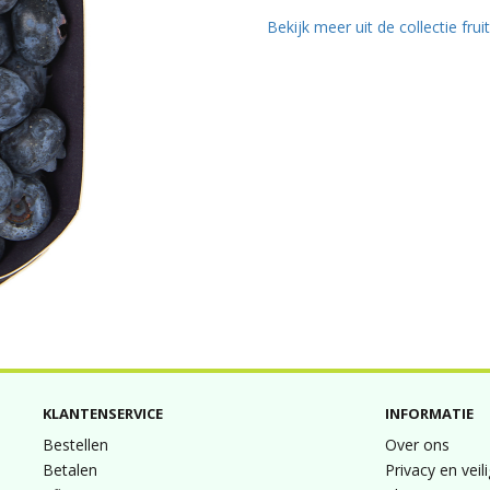
Bekijk meer uit de collectie frui
KLANTENSERVICE
INFORMATIE
Bestellen
Over ons
Betalen
Privacy en veil