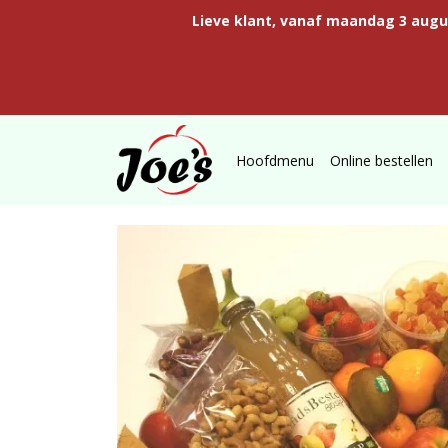
Lieve klant, vanaf maandag 3 aug
Hoofdmenu
Online bestellen