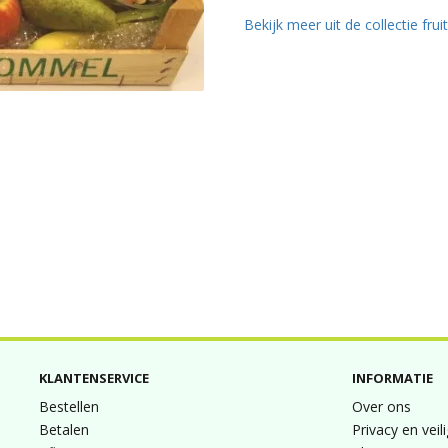
Bekijk meer uit de collectie fru
KLANTENSERVICE
INFORMATIE
Bestellen
Over ons
Betalen
Privacy en veil