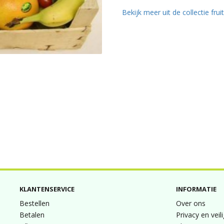
Bekijk meer uit de collectie fru
KLANTENSERVICE
INFORMATIE
Bestellen
Over ons
Betalen
Privacy en veil