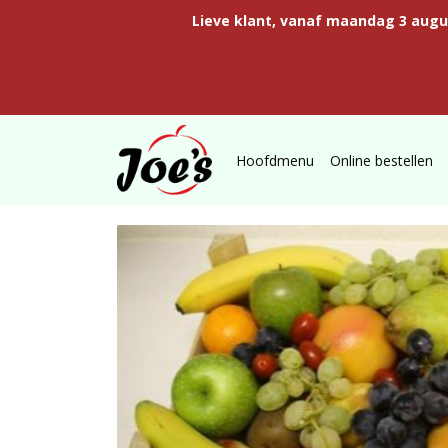
Lieve klant, vanaf maandag 3 aug
Hoofdmenu
Online bestellen