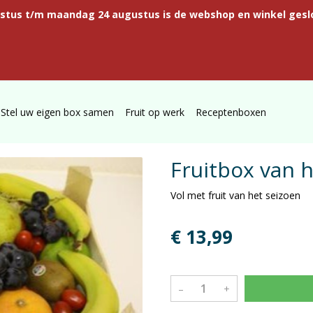
ustus t/m maandag 24 augustus is de webshop en winkel gesl
Stel uw eigen box samen
Fruit op werk
Receptenboxen
Fruitbox van 
Vol met fruit van het seizoen
€ 13,99
–
+