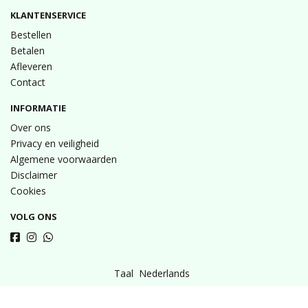
KLANTENSERVICE
Bestellen
Betalen
Afleveren
Contact
INFORMATIE
Over ons
Privacy en veiligheid
Algemene voorwaarden
Disclaimer
Cookies
VOLG ONS
Taal