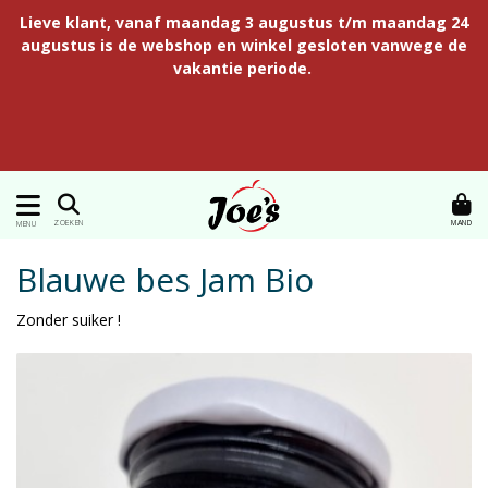
Lieve klant, vanaf maandag 3 augustus t/m maandag 24
augustus is de webshop en winkel gesloten vanwege de
vakantie periode.
MAND
ZOEKEN
MENU
Blauwe bes Jam Bio
Zonder suiker !