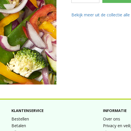
Bekijk meer uit de collectie all
KLANTENSERVICE
INFORMATIE
Bestellen
Over ons
Betalen
Privacy en veil