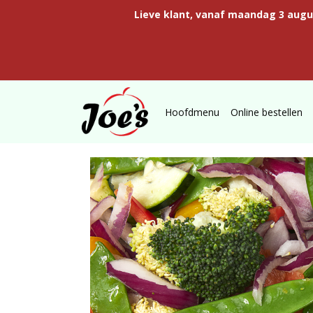
Lieve klant, vanaf maandag 3 aug
Hoofdmenu
Online bestellen