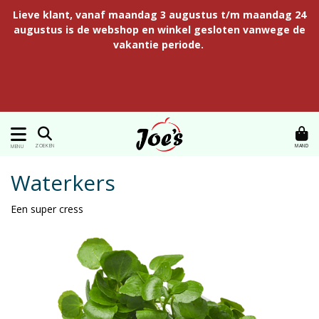
Lieve klant, vanaf maandag 3 augustus t/m maandag 24
augustus is de webshop en winkel gesloten vanwege de
vakantie periode.
MAND
ZOEKEN
MENU
Waterkers
Een super cress