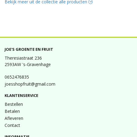
Bekijk meer uit de collectie alle producten
JOE'S GROENTE EN FRUIT
Theresiastraat 236
2593AW 's-Gravenhage
0652476835
joesshopfruit@gmail.com
KLANTENSERVICE
Bestellen
Betalen
Afleveren
Contact
INFORMATIE