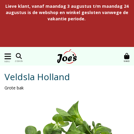
Lieve klant, vanaf maandag 3 augustus t/m maandag 24
augustus is de webshop en winkel gesloten vanwege de
vakantie periode.
MAND
ZOEKEN
MENU
Veldsla Holland
Grote bak