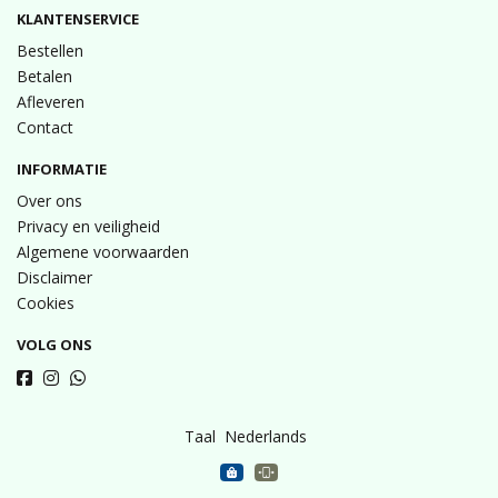
KLANTENSERVICE
Bestellen
Betalen
Afleveren
Contact
INFORMATIE
Over ons
Privacy en veiligheid
Algemene voorwaarden
Disclaimer
Cookies
VOLG ONS
Taal