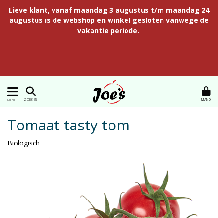
Lieve klant, vanaf maandag 3 augustus t/m maandag 24
augustus is de webshop en winkel gesloten vanwege de
vakantie periode.
MAND
ZOEKEN
MENU
Tomaat tasty tom
Biologisch