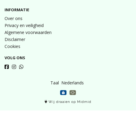
INFORMATIE
Over ons
Privacy en veiligheid
Algemene voorwaarden
Disclaimer
Cookies
VOLG ONS
Taal
Wij draaien op Midmid