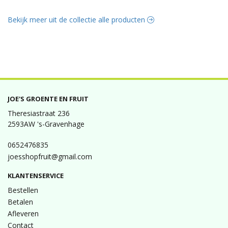
Bekijk meer uit de collectie alle producten
JOE'S GROENTE EN FRUIT
Theresiastraat 236
2593AW 's-Gravenhage
0652476835
joesshopfruit@gmail.com
KLANTENSERVICE
Bestellen
Betalen
Afleveren
Contact