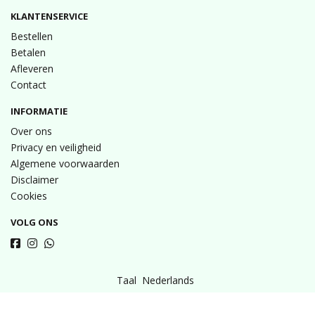
KLANTENSERVICE
Bestellen
Betalen
Afleveren
Contact
INFORMATIE
Over ons
Privacy en veiligheid
Algemene voorwaarden
Disclaimer
Cookies
VOLG ONS
Taal