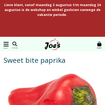
Lieve klant, vanaf maandag 3 augustus t/m maandag 24
augustus is de webshop en winkel gesloten vanwege de
vakantie periode.
MAND
ZOEKEN
MENU
Sweet bite paprika