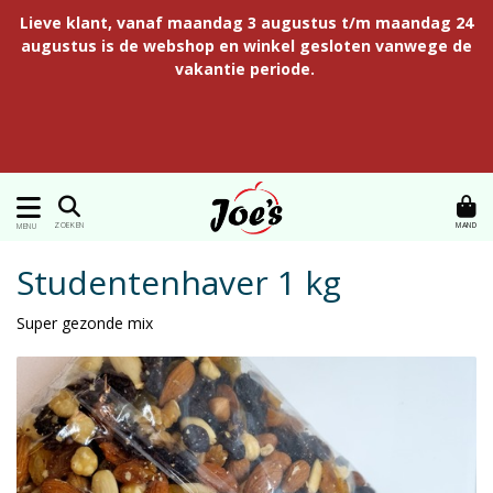
Lieve klant, vanaf maandag 3 augustus t/m maandag 24
augustus is de webshop en winkel gesloten vanwege de
vakantie periode.
MAND
ZOEKEN
MENU
Studentenhaver 1 kg
Super gezonde mix