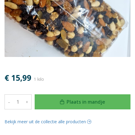
€ 15,99
1 kilo
Plaats in mandje
–
+
Bekijk meer uit de collectie alle producten