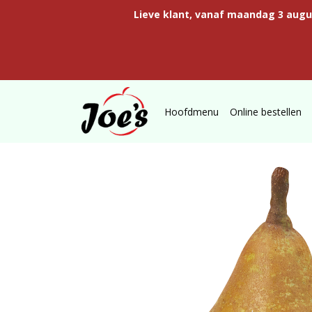
Lieve klant, vanaf maandag 3 aug
Hoofdmenu
Online bestellen