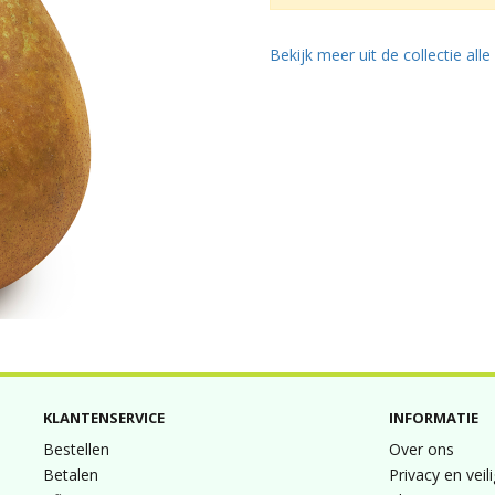
Bekijk meer uit de collectie all
KLANTENSERVICE
INFORMATIE
Bestellen
Over ons
Betalen
Privacy en veil