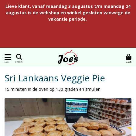
Lieve klant, vanaf maandag 3 augustus t/m maandag 24
augustus is de webshop en winkel gesloten vanwege de
vakantie periode.
MAND
ZOEKEN
MENU
Sri Lankaans Veggie Pie
15 minuten in de oven op 130 graden en smullen