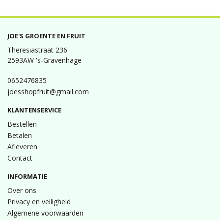
JOE'S GROENTE EN FRUIT
Theresiastraat 236
2593AW 's-Gravenhage
0652476835
joesshopfruit@gmail.com
KLANTENSERVICE
Bestellen
Betalen
Afleveren
Contact
INFORMATIE
Over ons
Privacy en veiligheid
Algemene voorwaarden