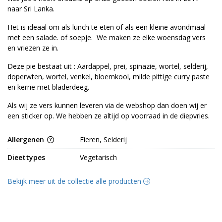
naar Sri Lanka.
Het is ideaal om als lunch te eten of als een kleine avondmaal
met een salade. of soepje. We maken ze elke woensdag vers
en vriezen ze in.
Deze pie bestaat uit : Aardappel, prei, spinazie, wortel, selderij,
doperwten, wortel, venkel, bloemkool, milde pittige curry paste
en kerrie met bladerdeeg.
Als wij ze vers kunnen leveren via de webshop dan doen wij er
een sticker op. We hebben ze altijd op voorraad in de diepvries.
Allergenen
Eieren, Selderij
Dieettypes
Vegetarisch
Bekijk meer uit de collectie alle producten