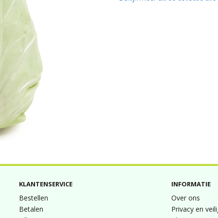
KLANTENSERVICE
INFORMATIE
Bestellen
Over ons
Betalen
Privacy en veil