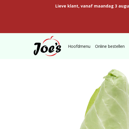
Lieve klant, vanaf maandag 3 aug
Hoofdmenu
Online bestellen