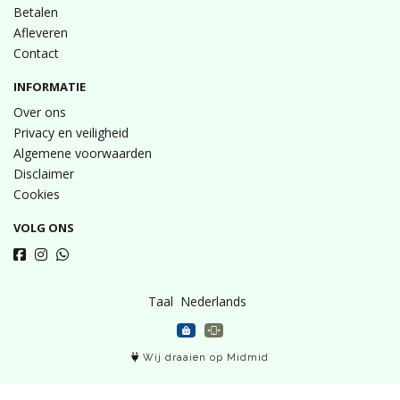
Betalen
Afleveren
Contact
INFORMATIE
Over ons
Privacy en veiligheid
Algemene voorwaarden
Disclaimer
Cookies
VOLG ONS
Taal
Wij draaien op Midmid