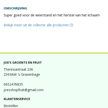
OMSCHRIJVING
Super goed voor de weerstand en het herstel van het lichaam
Bekijk meer uit de collectie alle producten
JOE'S GROENTE EN FRUIT
Theresiastraat 236
2593AW 's-Gravenhage
0652476835
joesshopfruit@gmail.com
KLANTENSERVICE
Bestellen