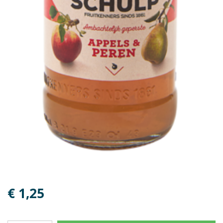
€ 1,25