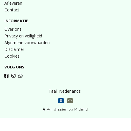
Afleveren
Contact
INFORMATIE
Over ons
Privacy en veiligheid
Algemene voorwaarden
Disclaimer
Cookies
VOLG ONS
Taal
Wij draaien op Midmid