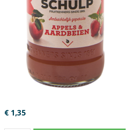
€ 1,35