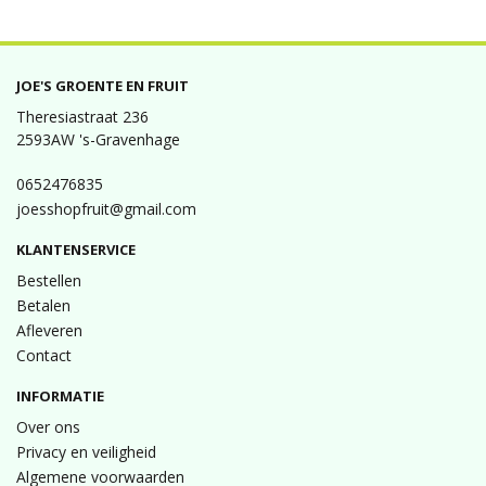
JOE'S GROENTE EN FRUIT
Theresiastraat 236
2593AW 's-Gravenhage
0652476835
joesshopfruit@gmail.com
KLANTENSERVICE
Bestellen
Betalen
Afleveren
Contact
INFORMATIE
Over ons
Privacy en veiligheid
Algemene voorwaarden