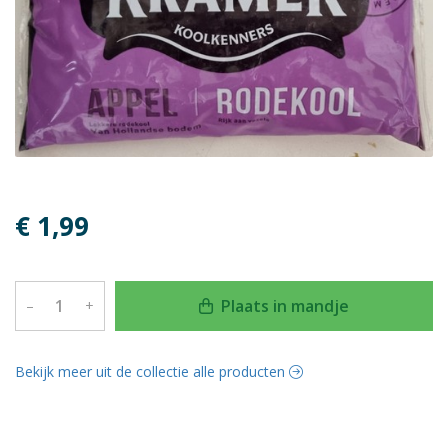
€ 1,99
Plaats in mandje
–
+
Bekijk meer uit de collectie alle producten