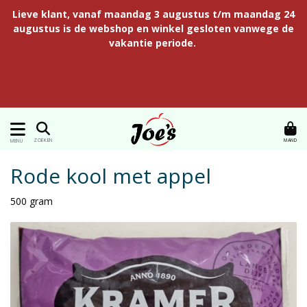
Lieve klant, vanaf maandag 3 augustus t/m maandag 24
augustus is de webshop en winkel gesloten vanwege de
vakantie periode.
MAND
ZOEKEN
MENU
Rode kool met appel
500 gram