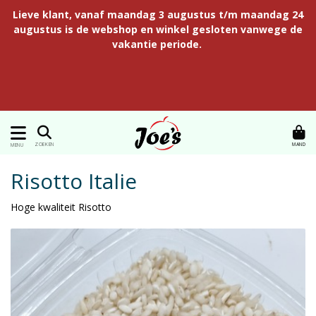
Lieve klant, vanaf maandag 3 augustus t/m maandag 24
augustus is de webshop en winkel gesloten vanwege de
vakantie periode.
MAND
ZOEKEN
MENU
Risotto Italie
Hoge kwaliteit Risotto