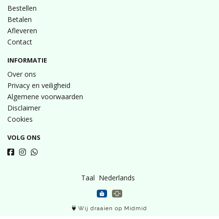
Bestellen
Betalen
Afleveren
Contact
INFORMATIE
Over ons
Privacy en veiligheid
Algemene voorwaarden
Disclaimer
Cookies
VOLG ONS
Taal
Wij draaien op Midmid