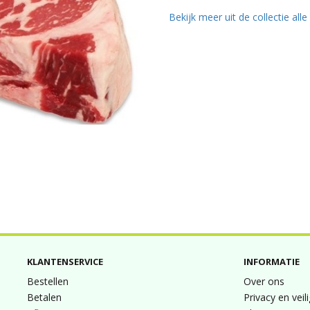
Bekijk meer uit de collectie all
KLANTENSERVICE
INFORMATIE
Bestellen
Over ons
Betalen
Privacy en veil