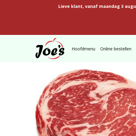
Lieve klant, vanaf maandag 3 aug
Hoofdmenu
Online bestellen