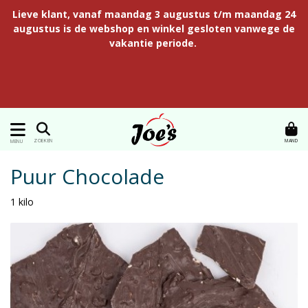
Lieve klant, vanaf maandag 3 augustus t/m maandag 24
augustus is de webshop en winkel gesloten vanwege de
vakantie periode.
MAND
ZOEKEN
MENU
Puur Chocolade
1 kilo