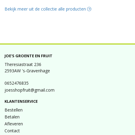
Bekijk meer uit de collectie alle producten
JOE'S GROENTE EN FRUIT
Theresiastraat 236
2593AW 's-Gravenhage
0652476835
joesshopfruit@gmail.com
KLANTENSERVICE
Bestellen
Betalen
Afleveren
Contact