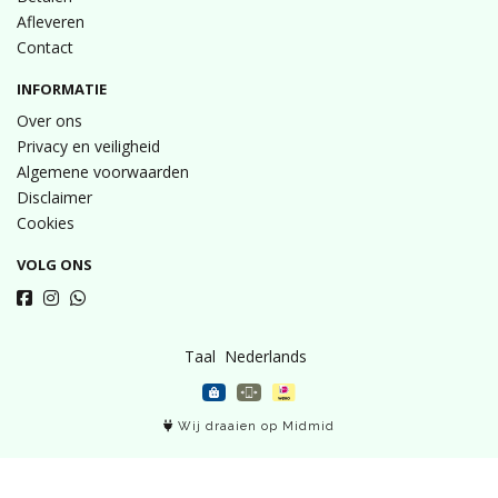
Afleveren
Contact
INFORMATIE
Over ons
Privacy en veiligheid
Algemene voorwaarden
Disclaimer
Cookies
VOLG ONS
Taal
Wij draaien op Midmid