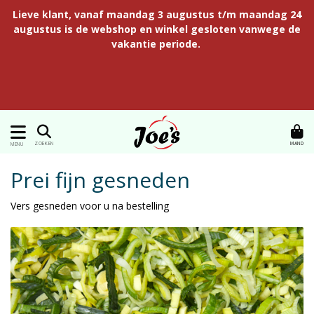
Lieve klant, vanaf maandag 3 augustus t/m maandag 24
augustus is de webshop en winkel gesloten vanwege de
vakantie periode.
MAND
ZOEKEN
MENU
Prei fijn gesneden
Vers gesneden voor u na bestelling