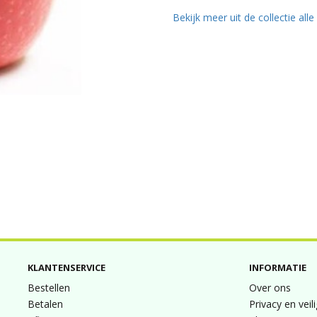
Bekijk meer uit de collectie all
KLANTENSERVICE
INFORMATIE
Bestellen
Over ons
Betalen
Privacy en veil