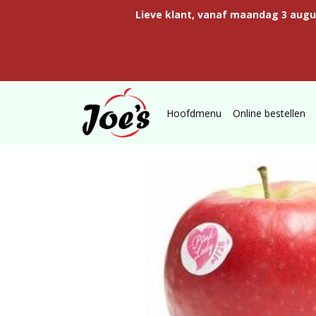
Lieve klant, vanaf maandag 3 aug
Hoofdmenu
Online bestellen