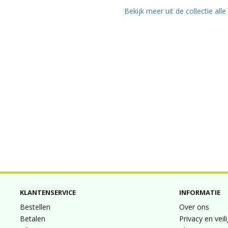
Bekijk meer uit de collectie all
KLANTENSERVICE
INFORMATIE
Bestellen
Over ons
Betalen
Privacy en veil