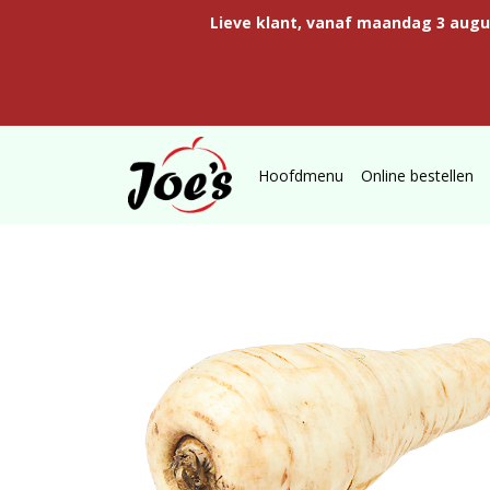
Lieve klant, vanaf maandag 3 aug
Hoofdmenu
Online bestellen